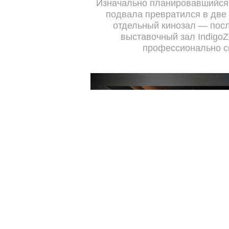
Изначально планировавшийся 
подвала превратился в две
отдельный кинозал — посл
выставочный зал IndigoZ
профессионально с