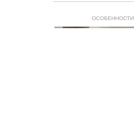
ОСОБЕННОСТИ