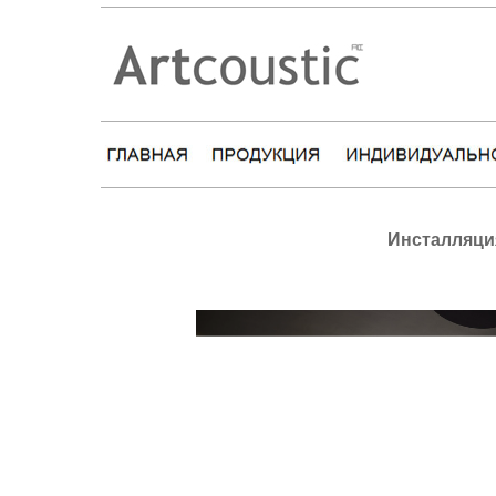
Инсталляция