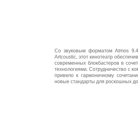
Со звуковым форматом Atmos 9.4.
Artcoustic, этот кинотеатр обеспе
современных блокбастеров в соче
технологиями. Сотрудничество с ко
привело к гармоничному сочетан
новые стандарты для роскошных д