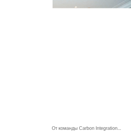
От команды Carbon Integration...