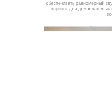
обеспечивать равномерный зв
вариант для домовладельца,
вс