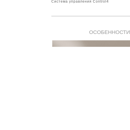
Система управления Control4
ОСОБЕННОСТИ